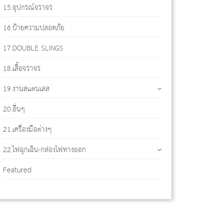
15.อุปกรณ์จราจร
16.ป้ายความปลอดภัย
17.DOUBLE SLINGS
18.เสื้อจราจร
19.งานสแตนเลส
20.อื่นๆ
21.เครื่องมือต่างๆ
22.ไฟฉุกเฉิน-กล่องไฟทางออก
Featured