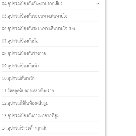
04.อุปกรณ์ป้องกันอันตรายจากเสียง
05.อุปกรณ์ป้องกันระบบทางเดินหายใจ
06.อุปกรณ์ป้องกันระบบทางเดินหายใจ 3M
07.อุปกรณ์ป้องกันมือ
08.อุปกรณ์ป้องกันร่างกาย
09.อุปกรณ์ป้องกันเท้า
10.อุปกรณ์ดับเพลิง
11.วัสดุดูดซับของเหลวอันตราย
12.อุปกรณ์ใช้ในห้องคลีนรูม
13.อุปกรณ์ป้องกันการตกจากที่สูง
14.อุปกรณ์ชำระล้างฉุกเฉิน