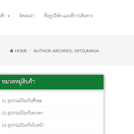
นค้า
ติดต่อเรา
ที่อยู่บริษัท-แผนที่การเดินทาง
HOME
AUTHOR ARCHIVES: MITSUMASA
หมวดหมู่สินค้า
01.อุปกรณ์ป้องกันศีรษะ
02.อุปกรณ์ป้องกันดวงตา
03.อุปกรณ์ป้องกันใบหน้า