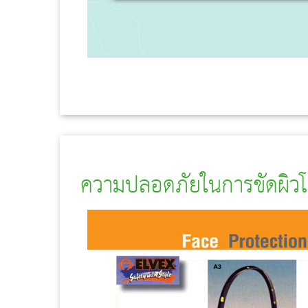
ความปลอดภัยในการขัดผิว