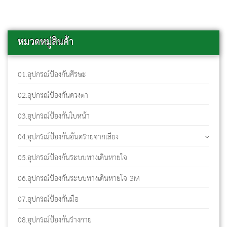
หมวดหมู่สินค้า
01.อุปกรณ์ป้องกันศีรษะ
02.อุปกรณ์ป้องกันดวงตา
03.อุปกรณ์ป้องกันใบหน้า
04.อุปกรณ์ป้องกันอันตรายจากเสียง
05.อุปกรณ์ป้องกันระบบทางเดินหายใจ
06.อุปกรณ์ป้องกันระบบทางเดินหายใจ 3M
07.อุปกรณ์ป้องกันมือ
08.อุปกรณ์ป้องกันร่างกาย