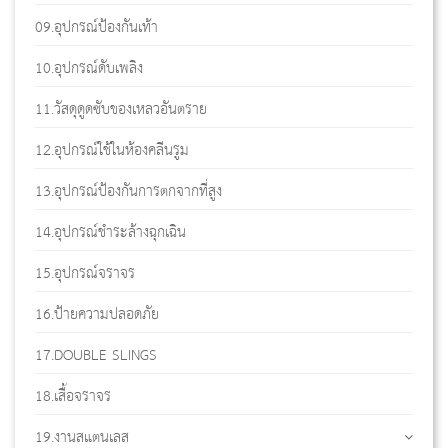
09.อุปกรณ์ป้องกันเท้า
10.อุปกรณ์ดับเพลิง
11.วัสดุดูดซับของเหลวอันตราย
12.อุปกรณ์ใช้ในห้องคลีนรูม
13.อุปกรณ์ป้องกันการตกจากที่สูง
14.อุปกรณ์ชำระล้างฉุกเฉิน
15.อุปกรณ์จราจร
16.ป้ายความปลอดภัย
17.DOUBLE SLINGS
18.เสื้อจราจร
19.งานสแตนเลส