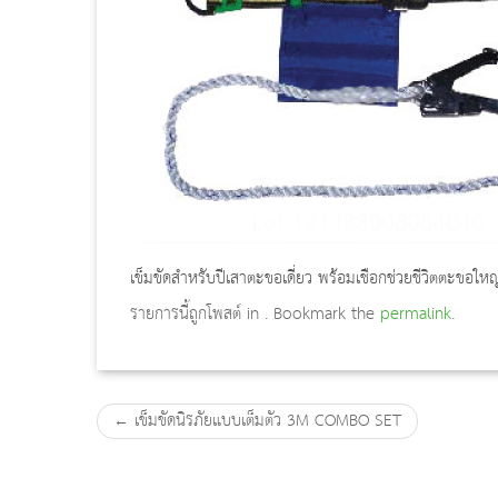
เข็มขัดสำหรับปีเสาตะขอเดี่ยว พร้อมเชือกช่วยชีวิตตะขอ
รายการนี้ถูกโพสต์ in . Bookmark the
permalink
.
←
เข็มขัดนิรภัยแบบเต็มตัว 3M COMBO SET