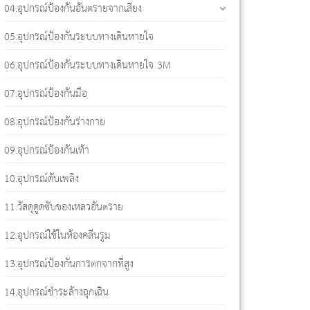
04.อุปกรณ์ป้องกันอันตรายจากเสียง
05.อุปกรณ์ป้องกันระบบทางเดินหายใจ
06.อุปกรณ์ป้องกันระบบทางเดินหายใจ 3M
07.อุปกรณ์ป้องกันมือ
08.อุปกรณ์ป้องกันร่างกาย
09.อุปกรณ์ป้องกันเท้า
10.อุปกรณ์ดับเพลิง
11.วัสดุดูดซับของเหลวอันตราย
12.อุปกรณ์ใช้ในห้องคลีนรูม
13.อุปกรณ์ป้องกันการตกจากที่สูง
14.อุปกรณ์ชำระล้างฉุกเฉิน