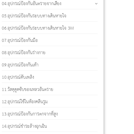
04.อุปกรณ์ป้องกันอันตรายจากเสียง
05.อุปกรณ์ป้องกันระบบทางเดินหายใจ
06.อุปกรณ์ป้องกันระบบทางเดินหายใจ 3M
07.อุปกรณ์ป้องกันมือ
08.อุปกรณ์ป้องกันร่างกาย
09.อุปกรณ์ป้องกันเท้า
10.อุปกรณ์ดับเพลิง
11.วัสดุดูดซับของเหลวอันตราย
12.อุปกรณ์ใช้ในห้องคลีนรูม
13.อุปกรณ์ป้องกันการตกจากที่สูง
14.อุปกรณ์ชำระล้างฉุกเฉิน