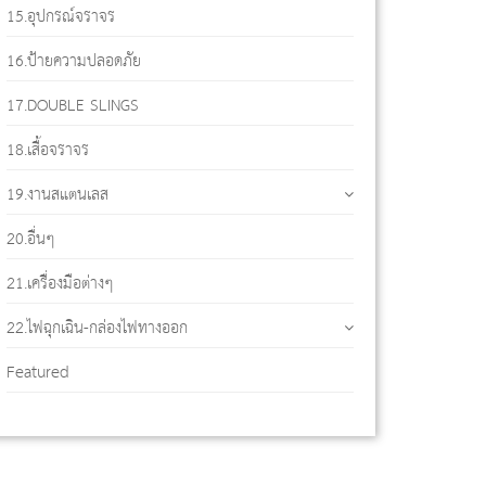
15.อุปกรณ์จราจร
16.ป้ายความปลอดภัย
17.DOUBLE SLINGS
18.เสื้อจราจร
19.งานสแตนเลส
20.อื่นๆ
21.เครื่องมือต่างๆ
22.ไฟฉุกเฉิน-กล่องไฟทางออก
Featured