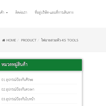
นค้า
ติดต่อเรา
ที่อยู่บริษัท-แผนที่การเดินทาง
HOME
PRODUCT
ไฟฉายสวมหัว-KS TOOLS
หมวดหมู่สินค้า
01.อุปกรณ์ป้องกันศีรษะ
02.อุปกรณ์ป้องกันดวงตา
03.อุปกรณ์ป้องกันใบหน้า