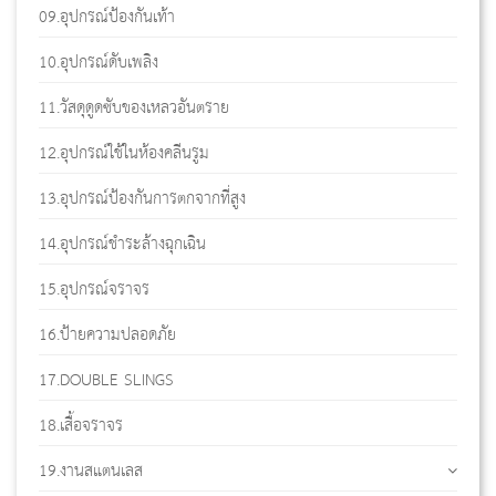
09.อุปกรณ์ป้องกันเท้า
10.อุปกรณ์ดับเพลิง
11.วัสดุดูดซับของเหลวอันตราย
12.อุปกรณ์ใช้ในห้องคลีนรูม
13.อุปกรณ์ป้องกันการตกจากที่สูง
14.อุปกรณ์ชำระล้างฉุกเฉิน
15.อุปกรณ์จราจร
16.ป้ายความปลอดภัย
17.DOUBLE SLINGS
18.เสื้อจราจร
19.งานสแตนเลส