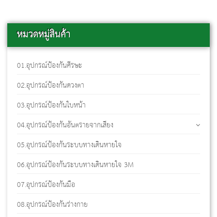
หมวดหมู่สินค้า
01.อุปกรณ์ป้องกันศีรษะ
02.อุปกรณ์ป้องกันดวงตา
03.อุปกรณ์ป้องกันใบหน้า
04.อุปกรณ์ป้องกันอันตรายจากเสียง
05.อุปกรณ์ป้องกันระบบทางเดินหายใจ
06.อุปกรณ์ป้องกันระบบทางเดินหายใจ 3M
07.อุปกรณ์ป้องกันมือ
08.อุปกรณ์ป้องกันร่างกาย